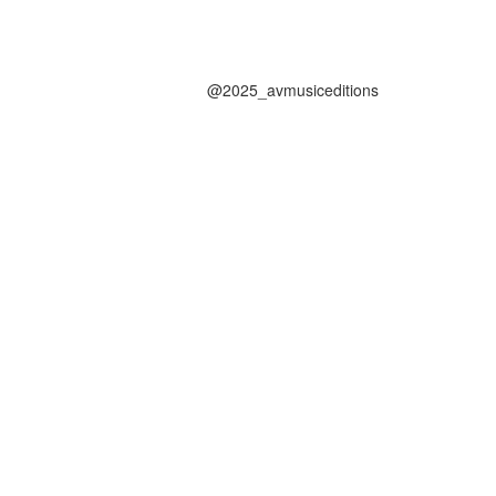
@2025_avmusiceditions