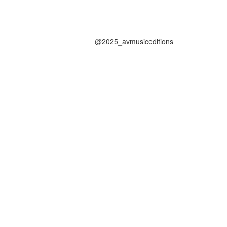
@2025_avmusiceditions